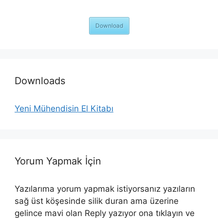
Download
Downloads
Yeni Mühendisin El Kitabı
Yorum Yapmak İçin
Yazılarıma yorum yapmak istiyorsanız yazıların
sağ üst köşesinde silik duran ama üzerine
gelince mavi olan Reply yazıyor ona tıklayın ve