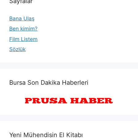
Sayfalar
Bana Ulaş
Ben kimim?
Film Listem
Sözlük
Bursa Son Dakika Haberleri
Yeni Mühendisin El Kitabı