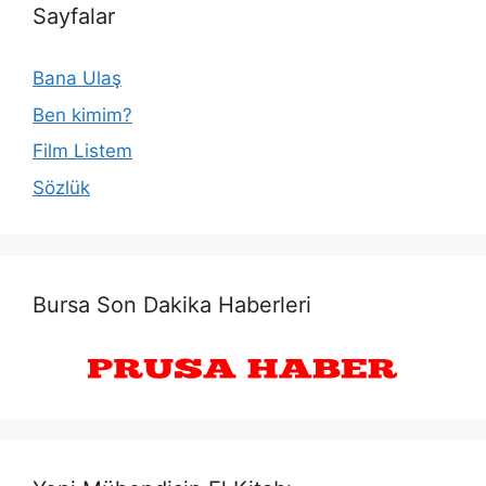
Sayfalar
Bana Ulaş
Ben kimim?
Film Listem
Sözlük
Bursa Son Dakika Haberleri