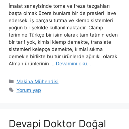
İmalat sanayisinde torna ve freze tezgahları
başta olmak üzere bunlara bir de presleri ilave
edersek, iş parçası tutma ve klemp sistemleri
yoğun bir şekilde kullanılmaktadır. Clamp
terimine Türkçe bir isim olarak tam tatmin eden
bir tarif yok, kimisi klemp demekte, translate
sistemleri kelepçe demekte, kimisi sıkma
demekle birlikte bu tür ürünlerde ağırlıklı olarak
Alman ürünlerinin …
Devamını oku…
Kategoriler
Makina Mühendisi
Yorum yap
Devapi Doktor Doğal