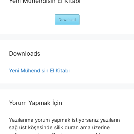
Yeni Mühendisin El Kitabı
Download
Downloads
Yeni Mühendisin El Kitabı
Yorum Yapmak İçin
Yazılarıma yorum yapmak istiyorsanız yazıların
sağ üst köşesinde silik duran ama üzerine