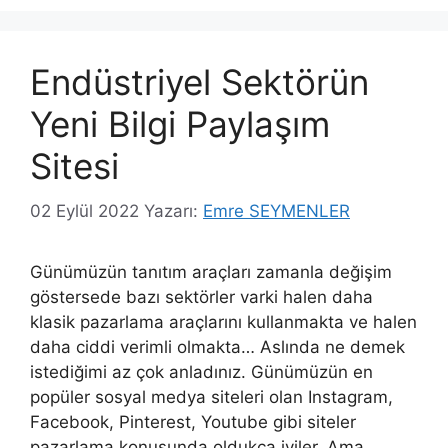
Endüstriyel Sektörün
Yeni Bilgi Paylaşım
Sitesi
02 Eylül 2022
Yazarı:
Emre SEYMENLER
Günümüzün tanıtım araçları zamanla değişim
göstersede bazı sektörler varki halen daha
klasik pazarlama araçlarını kullanmakta ve halen
daha ciddi verimli olmakta… Aslında ne demek
istediğimi az çok anladınız. Günümüzün en
popüler sosyal medya siteleri olan Instagram,
Facebook, Pinterest, Youtube gibi siteler
pazarlama konusunda oldukça iyiler. Ama