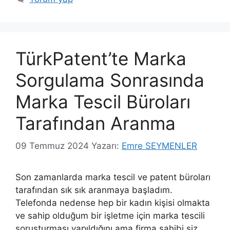
TürkPatent’te Marka
Sorgulama Sonrasında
Marka Tescil Büroları
Tarafından Aranma
09 Temmuz 2024
Yazarı:
Emre SEYMENLER
Son zamanlarda marka tescil ve patent büroları
tarafından sık sık aranmaya başladım.
Telefonda nedense hep bir kadın kişisi olmakta
ve sahip olduğum bir işletme için marka tescili
soruşturması yapıldığını ama firma sahibi siz