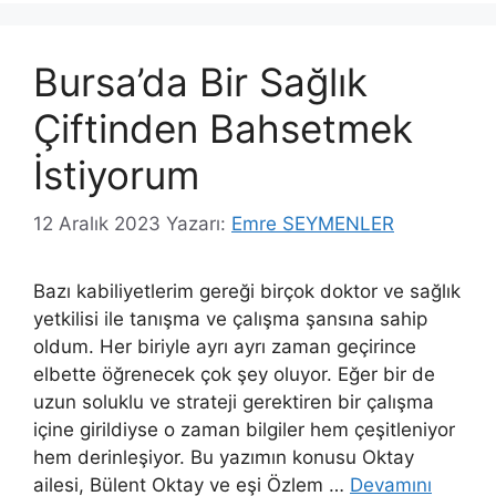
Bursa’da Bir Sağlık
Çiftinden Bahsetmek
İstiyorum
12 Aralık 2023
Yazarı:
Emre SEYMENLER
Bazı kabiliyetlerim gereği birçok doktor ve sağlık
yetkilisi ile tanışma ve çalışma şansına sahip
oldum. Her biriyle ayrı ayrı zaman geçirince
elbette öğrenecek çok şey oluyor. Eğer bir de
uzun soluklu ve strateji gerektiren bir çalışma
içine girildiyse o zaman bilgiler hem çeşitleniyor
hem derinleşiyor. Bu yazımın konusu Oktay
ailesi, Bülent Oktay ve eşi Özlem …
Devamını