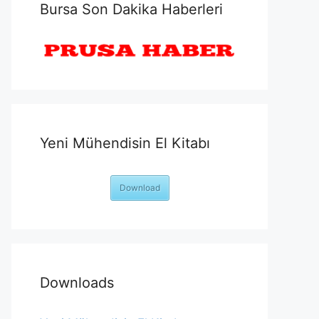
Bursa Son Dakika Haberleri
Yeni Mühendisin El Kitabı
Download
Downloads