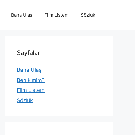
Bana Ulaş
Film Listem
Sözlük
Sayfalar
Bana Ulaş
Ben kimim?
Film Listem
Sözlük