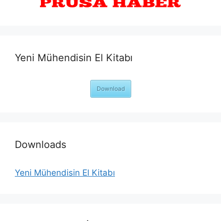
Yeni Mühendisin El Kitabı
Download
Downloads
Yeni Mühendisin El Kitabı