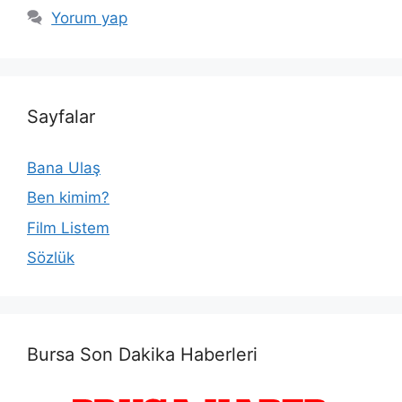
Yorum yap
Sayfalar
Bana Ulaş
Ben kimim?
Film Listem
Sözlük
Bursa Son Dakika Haberleri