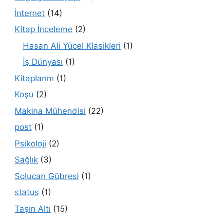
İnternet
(14)
Kitap İnceleme
(2)
Hasan Ali Yücel Klasikleri
(1)
İş Dünyası
(1)
Kitaplarım
(1)
Koşu
(2)
Makina Mühendisi
(22)
post
(1)
Psikoloji
(2)
Sağlık
(3)
Solucan Gübresi
(1)
status
(1)
Taşın Altı
(15)