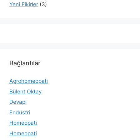
Yeni Fikirler
(3)
Bağlantılar
Agrohomeopati
Bülent Oktay
Devapi
Endüstri
Homeopati
Homeopati