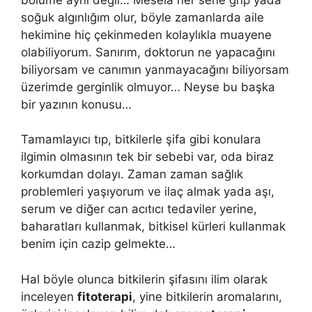
soğuk algınlığım olur, böyle zamanlarda aile
hekimine hiç çekinmeden kolaylıkla muayene
olabiliyorum. Sanırım, doktorun ne yapacağını
biliyorsam ve canımın yanmayacağını biliyorsam
üzerimde gerginlik olmuyor… Neyse bu başka
bir yazının konusu…
Tamamlayıcı tıp, bitkilerle şifa gibi konulara
ilgimin olmasının tek bir sebebi var, oda biraz
korkumdan dolayı. Zaman zaman sağlık
problemleri yaşıyorum ve ilaç almak yada aşı,
serum ve diğer can acıtıcı tedaviler yerine,
baharatları kullanmak, bitkisel kürleri kullanmak
benim için cazip gelmekte…
Hal böyle olunca bitkilerin şifasını ilim olarak
inceleyen
fitoterapi
, yine bitkilerin aromalarını,