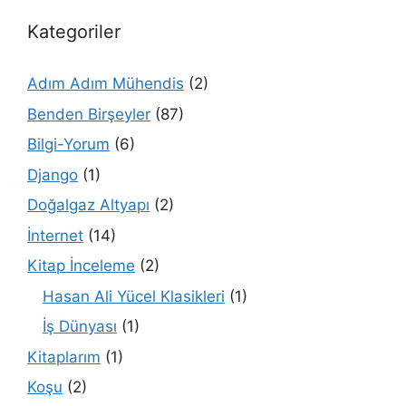
Kategoriler
Adım Adım Mühendis
(2)
Benden Birşeyler
(87)
Bilgi-Yorum
(6)
Django
(1)
Doğalgaz Altyapı
(2)
İnternet
(14)
Kitap İnceleme
(2)
Hasan Ali Yücel Klasikleri
(1)
İş Dünyası
(1)
Kitaplarım
(1)
Koşu
(2)