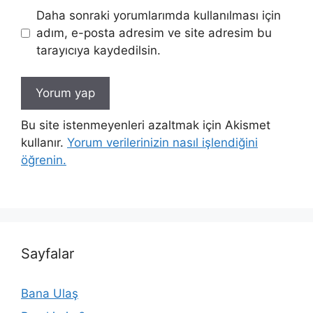
Daha sonraki yorumlarımda kullanılması için
adım, e-posta adresim ve site adresim bu
tarayıcıya kaydedilsin.
Bu site istenmeyenleri azaltmak için Akismet
kullanır.
Yorum verilerinizin nasıl işlendiğini
öğrenin.
Sayfalar
Bana Ulaş