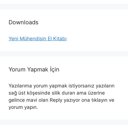
Downloads
Yeni Mühendisin El Kitabı
Yorum Yapmak İçin
Yazılarıma yorum yapmak istiyorsanız yazıların
sağ üst köşesinde silik duran ama üzerine
gelince mavi olan Reply yazıyor ona tıklayın ve
yorum yapın.