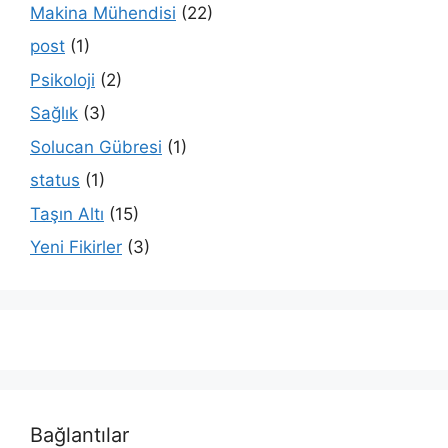
Makina Mühendisi
(22)
post
(1)
Psikoloji
(2)
Sağlık
(3)
Solucan Gübresi
(1)
status
(1)
Taşın Altı
(15)
Yeni Fikirler
(3)
Bağlantılar