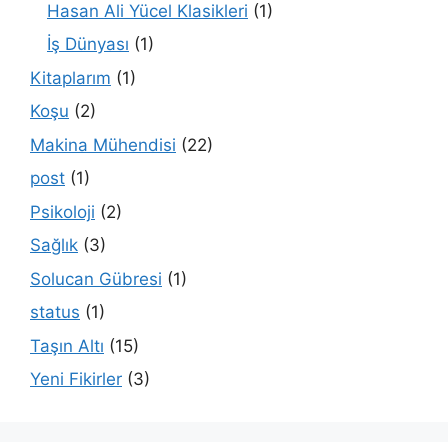
Hasan Ali Yücel Klasikleri
(1)
İş Dünyası
(1)
Kitaplarım
(1)
Koşu
(2)
Makina Mühendisi
(22)
post
(1)
Psikoloji
(2)
Sağlık
(3)
Solucan Gübresi
(1)
status
(1)
Taşın Altı
(15)
Yeni Fikirler
(3)