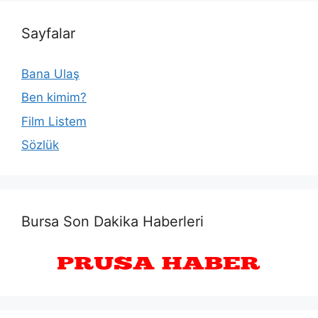
Sayfalar
Bana Ulaş
Ben kimim?
Film Listem
Sözlük
Bursa Son Dakika Haberleri