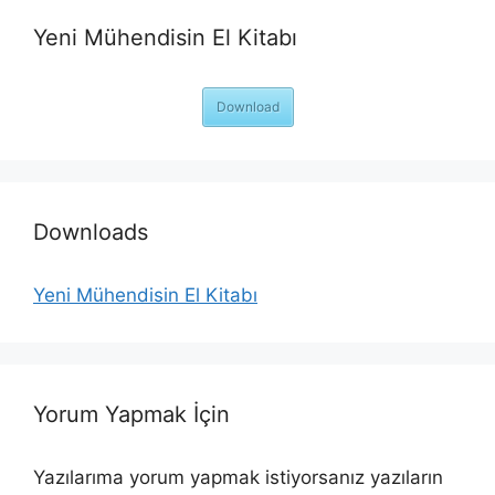
Yeni Mühendisin El Kitabı
Download
Downloads
Yeni Mühendisin El Kitabı
Yorum Yapmak İçin
Yazılarıma yorum yapmak istiyorsanız yazıların