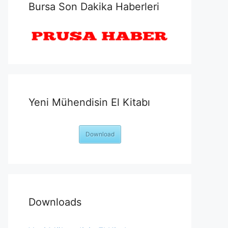
Bursa Son Dakika Haberleri
Yeni Mühendisin El Kitabı
Download
Downloads