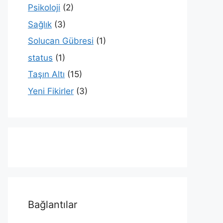
Psikoloji
(2)
Sağlık
(3)
Solucan Gübresi
(1)
status
(1)
Taşın Altı
(15)
Yeni Fikirler
(3)
Bağlantılar