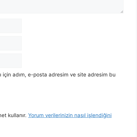
 için adım, e-posta adresim ve site adresim bu
et kullanır.
Yorum verilerinizin nasıl işlendiğini