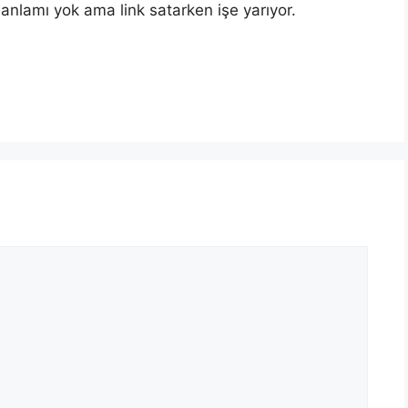
anlamı yok ama link satarken işe yarıyor.