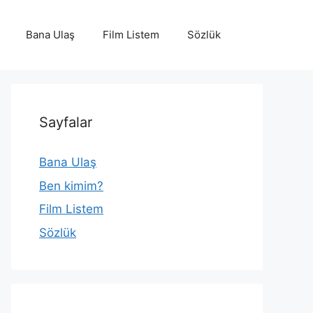
Bana Ulaş
Film Listem
Sözlük
Sayfalar
Bana Ulaş
Ben kimim?
Film Listem
Sözlük