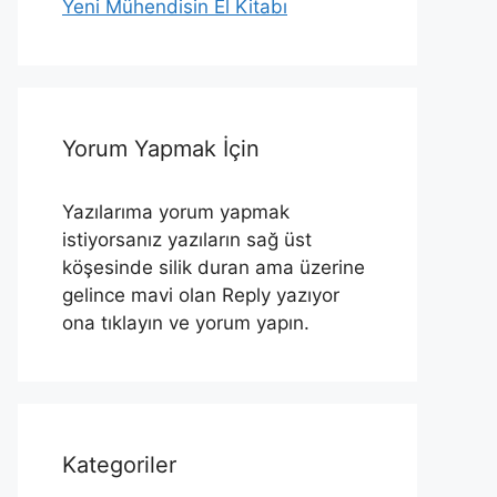
Yeni Mühendisin El Kitabı
Yorum Yapmak İçin
Yazılarıma yorum yapmak
istiyorsanız yazıların sağ üst
köşesinde silik duran ama üzerine
gelince mavi olan Reply yazıyor
ona tıklayın ve yorum yapın.
Kategoriler